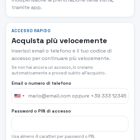
tramite app.
ACCESSO RAPIDO
Acquista più velocemente
Inserisci email o telefono e il tuo codice di
accesso per continuare più velocemente.
Se non hai ancora un accesso, lo creiamo
automaticamente e procedi subito all’acquisto.
Email o numero di telefono
Password o PIN di accesso
Usa almeno 4 caratteri per password o PIN.