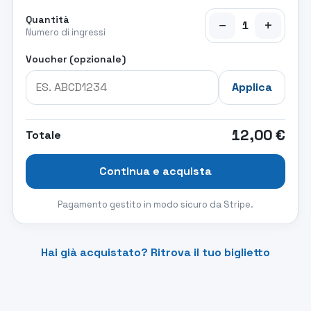
Quantità
−
+
1
Numero di ingressi
Voucher (opzionale)
Applica
12,00 €
Totale
Continua e acquista
Pagamento gestito in modo sicuro da Stripe.
Hai già acquistato? Ritrova il tuo biglietto